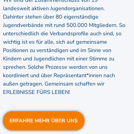
Wir sind der Zusammenschluss von 19
landesweit aktiven Jugendorganisationen.
Dahinter stehen über 80 eigenständige
Jugendverbände mit rund 500.000 Mitgliedern. So
unterschiedlich die Verbandsprofile auch sind, so
wichtig ist es für alle, sich auf gemeinsame
Positionen zu verständigen und im Sinne von
Kindern und Jugendlichen mit einer Stimme zu
sprechen. Solche Prozesse werden von uns
koordiniert und über Repräsentant*innen nach
außen getragen. Gemeinsam schaffen wir
ERLEBNISSE FÜRS LEBEN!
ERFAHRE MEHR ÜBER UNS