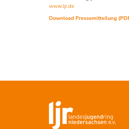
www.ljr.de
Download Pressemitteilung (PD