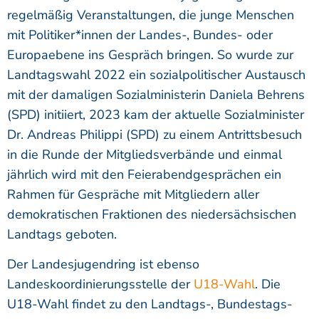
regelmäßig Veranstaltungen, die junge Menschen
mit Politiker*innen der Landes-, Bundes- oder
Europaebene ins Gespräch bringen. So wurde zur
Landtagswahl 2022 ein sozialpolitischer Austausch
mit der damaligen Sozialministerin Daniela Behrens
(SPD) initiiert, 2023 kam der aktuelle Sozialminister
Dr. Andreas Philippi (SPD) zu einem Antrittsbesuch
in die Runde der Mitgliedsverbände und einmal
jährlich wird mit den Feierabendgesprächen ein
Rahmen für Gespräche mit Mitgliedern aller
demokratischen Fraktionen des niedersächsischen
Landtags geboten.
Der Landesjugendring ist ebenso
Landeskoordinierungsstelle der
U18-Wahl
. Die
U18-Wahl findet zu den Landtags-, Bundestags-