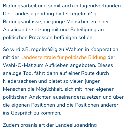
Bildungsarbeit und somit auch in Jugendverbänden.
Der Landesjugendring bietet regelmäßig
Bildungsanlässe, die junge Menschen zu einer
Auseinandersetzung mit und Beteiligung an
politischen Prozessen befähigen sollen.
So wird z.B. regelmäßig zu Wahlen in Kooperation
mit der
Landeszentrale für politische Bildung
der
Wahl-O-Mat zum Aufkleben angeboten. Dieses
analoge Tool fährt dann auf einer Route durch
Niedersachsen und bietet so vielen jungen
Menschen die Möglichkeit, sich mit ihren eigenen
politischen Ansichten auseinanderzusetzen und über
die eigenen Positionen und die Positionen anderer
ins Gespräch zu kommen.
Zudem organisiert der Landesjugendring