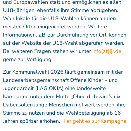
und Europawahlen statt und ermöglichen es allen
U18-jährigen, ebenfalls ihre Stimme abzugeben.
Wahllokale für die U18-Wahlen können an den
meisten Orten eingerichtet werden. Weitere
Informationen, z.B. zur Durchführung vor Ort, können
auf der Website der U18-Wahl abgerufen werden.
Bei weiteren Fragen stehen wir unter
info(at)ljr.de
gerne zur Verfügung.
Zur Kommunalwahl 2026 läuft gemeinsam mit der
Landesarbeitsgemeinschaft Offene Kinder – und
Jugendarbeit (LAG OKJA) eine landesweite
Kampagne unter dem Motto „Ohne dich wird’s nix“.
Dabei sollen junge Menschen motiviert werden, ihre
Stimme zu nutzen und die Wahlbeteiligung ab 16
Jahren spürbar erhöhen.
Hier geht es zur Kampagne.