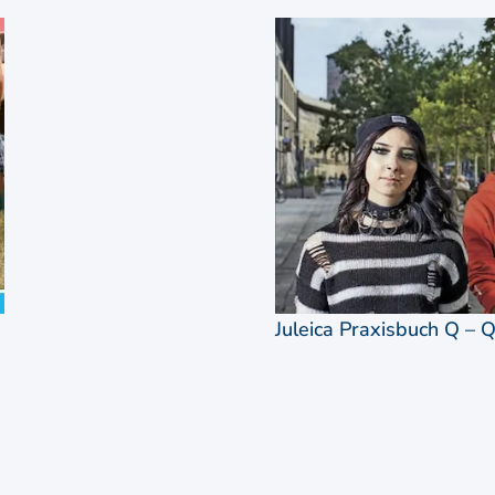
Juleica Praxisbuch Q – Q