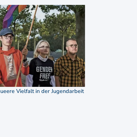
ueere Vielfalt in der Jugendarbeit