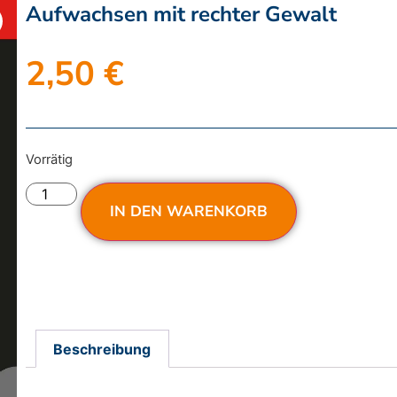
Aufwachsen mit rechter Gewalt
2,50
€
Vorrätig
IN DEN WARENKORB
Beschreibung