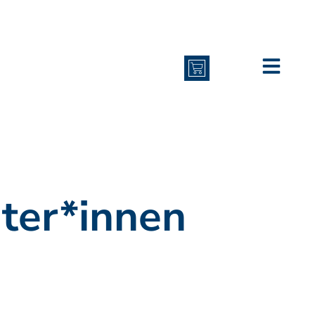
iter*innen