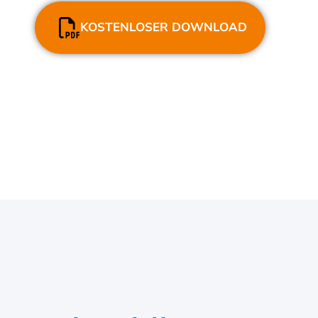
KOSTENLOSER DOWNLOAD