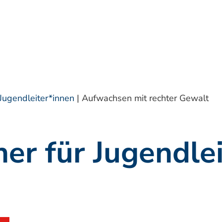
 Jugendleiter*innen
|
Aufwachsen mit rechter Gewalt
er für Jugendle