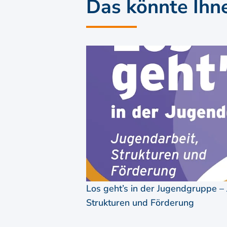
Das könnte Ihn
Los geht’s in der Jugendgruppe – 
Strukturen und Förderung