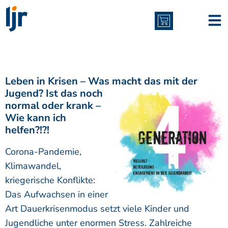
Inhalt
springen
Leben in Krisen – Was macht das
mit der
Jugend?
Ist das noch
normal oder krank –
Wie kann ich
helfen?!?!
Corona-Pandemie,
Klimawandel,
kriegerische Konflikte:
Das Aufwachsen in einer
Art Dauerkrisenmodus setzt viele Kinder und
Jugendliche unter enormen Stress. Zahlreiche