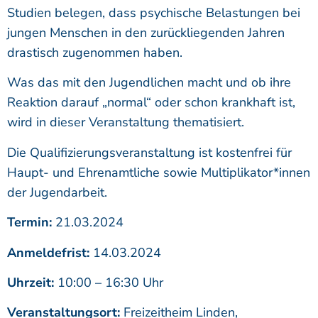
Studien belegen, dass psychische Belastungen bei
jungen Menschen in den zurückliegenden Jahren
drastisch zugenommen haben.
Was das mit den Jugendlichen macht und ob ihre
Reaktion darauf „normal“ oder schon krankhaft ist,
wird in dieser Veranstaltung thematisiert.
Die Qualifizierungsveranstaltung ist kostenfrei für
Haupt- und Ehrenamtliche sowie Multiplikator*innen
der Jugendarbeit.
Termin:
21.03.2024
Anmeldefrist:
14.03.2024
Uhrzeit:
10:00 – 16:30 Uhr
Veranstaltungsort:
Freizeitheim Linden,